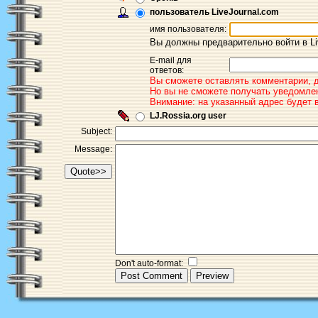
пользователь LiveJournal.com
имя пользователя:
Вы должны предварительно войти в Li
E-mail для
ответов:
Вы сможете оставлять комментарии, д
Но вы не сможете получать уведомлен
Внимание: на указанный адрес будет
LJ.Rossia.org user
Subject:
Message:
Don't auto-format: