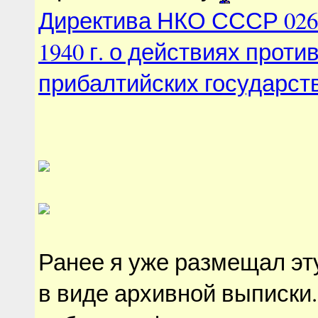
Директива НКО СССР 0262
1940 г. о действиях проти
прибалтийских государств
Ранее я уже размещал эту
в виде архивной выписки