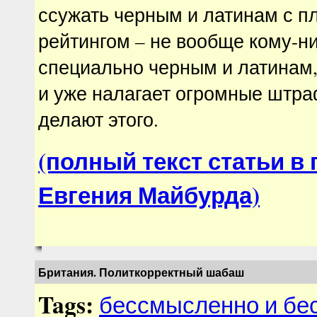
ссужать черным и латинам с п
рейтингом – не вообще кому-ни
специально черным и латинам, 
и уже налагает огромные штра
делают этого.
(полный текст статьи в
Евгения Майбурда)
Британия. Политкорректный шабаш
Tags:
бессмысленно и бе