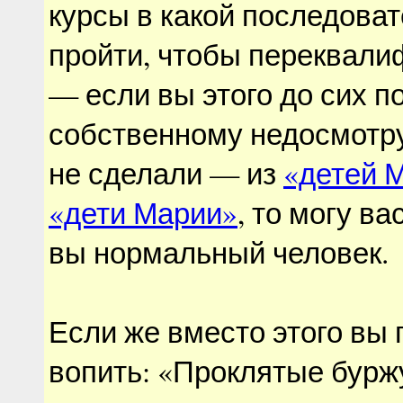
курсы в какой последова
пройти, чтобы переквал
— если вы этого до сих п
собственному недосмотру
не сделали — из
«детей 
«дети Марии»
, то могу ва
вы нормальный человек.
Если же вместо этого вы
вопить: «Проклятые бурж