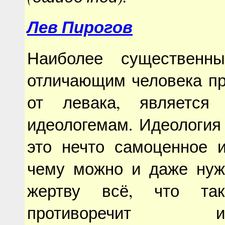
Лев Пирогов
Наиболее существенны
отличающим человека пр
от левака, является
идеологемам. Идеология
это нечто самоценное и
чему можно и даже нуж
жертву всё, что та
противоречит идео