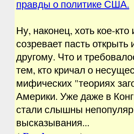
правды о политике США.
Ну, наконец, хоть кое-кто 
созревает пасть открыть и
другому. Что и требовало
тем, кто кричал о несущ
мифических "теориях заг
Америки. Уже даже в Кон
стали слышны непопуля
высказывания...