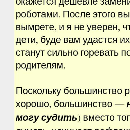
окажется дешевле замени
роботами. После этого вы
вымрете, и я не уверен, 
дети, буде вам удастся их
станут сильно горевать п
родителям.
Поскольку большинство ру
хорошо, большинство —
могу судить
) вместо то