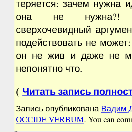
теряется: зачем нужна и
она не нужна?!
сверхочевидный аргумен
подействовать не может:
он не жив и даже не м
непонятно что.
(
Читать запись полнос
Запись опубликована
Вадим Д
OCCIDE VERBUM
. You can com