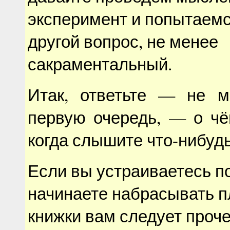
эксперимент и попытаемс
другой вопрос, не менее
сакраментальный.
Итак, ответьте — не м
первую очередь, — о чё
когда слышите что-нибуд
Если вы устраиваетесь п
начинаете набрасывать п
книжки вам следует проче