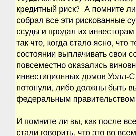
кредитный риск? А помните ли
собрал все эти рискованные с
ссуды и продал их инвесторам
так что, когда стало ясно, что 
состоянии выплачивать свои с
повсеместно оказались виновн
инвестиционных домов Уолл-С
потонули, либо должны быть 
федеральным правительством
И помните ли вы, как после вс
стали говорить, что это во все