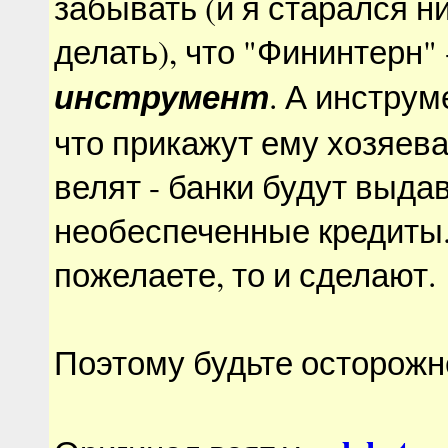
забывать (и я старался ни
делать), что "Фининтерн" 
инструмент
. А инструм
что прикажут ему хозяева
велят - банки будут выда
необеспеченные кредиты.
пожелаете, то и сделают.
Поэтому будьте осторожн