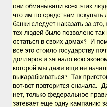
они обманывали всех этих люде
что им по средствам покупать д
банки следует наказать за это, 
тех людей было позволено так
остаться в своих домах? И пом
все это стоило государству по
долларов и загнало всю эконом
которой мы даже еще не начал
выкарабкиваться? Так приготов
вот-вот повторится сначала. Д
нет, только федеральное прав
затевает еще одну кампанию з