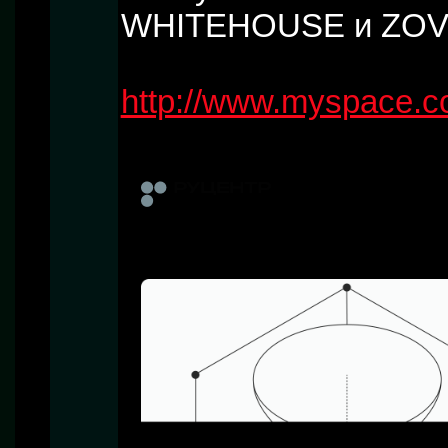
WHITEHOUSE и ZOV
http://www.myspace.c