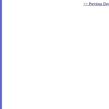
<< Previous Da