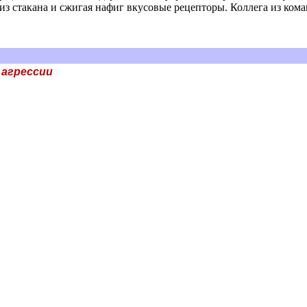
из стакана и сжигая нафиг вкусовые рецепторы. Коллега из коман
 агрессии