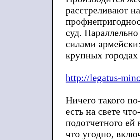
расстреливают на
профнепригоднос
суд. Параллельно
силами армейски
крупных городах 
http://legatus-mino
Ничего такого по
есть на свете что
подотчетного ей 
что угодно, вклю