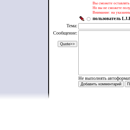
Вы сможете оставлять 
Но вы не сможете пол
Внимание: на указанн
пользователь LJ.R
Тема:
Сообщение:
Не выполнять автоформа