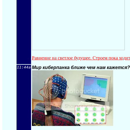
Равнение на светлое будущее. Строем пока ходит
11:44a
Мир киберпанка ближе чем нам кажется?