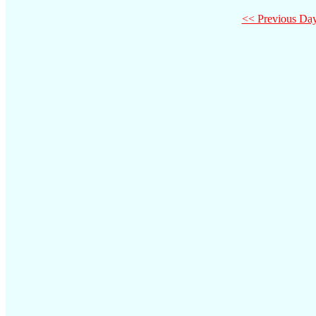
<< Previous Da