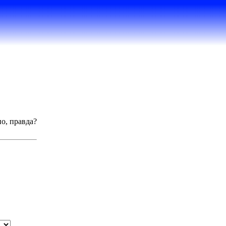
но, правда?