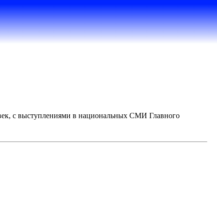
овек, с выступлениями в национальных СМИ Главного