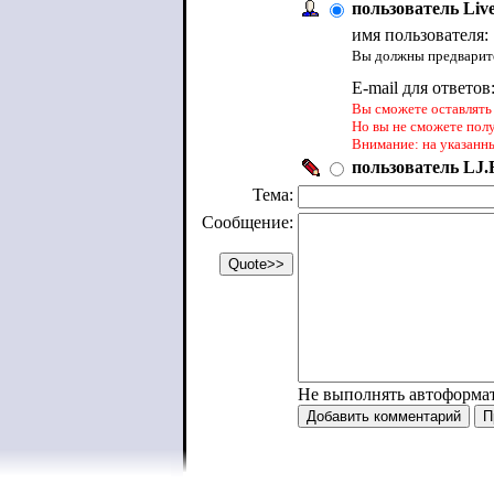
пользователь Liv
имя пользователя:
Вы должны предварите
E-mail для ответов
Вы сможете оставлять 
Но вы не сможете пол
Внимание: на указанн
пользователь LJ.R
Тема:
Сообщение:
Не выполнять автоформа