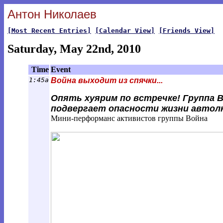
Антон Николаев
[Most Recent Entries]
[Calendar View]
[Friends View]
Saturday, May 22nd, 2010
Time
Event
1:45a
Война выходит из спячки...
Опять хуярим по встречке! Группа В
подвергает опасности жизни автол
Мини-перформанс активистов группы Война