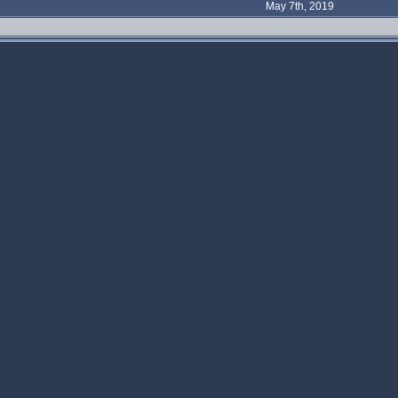
May 7th, 2019