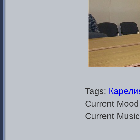
Tags:
Карели
Current Mood
Current Musi