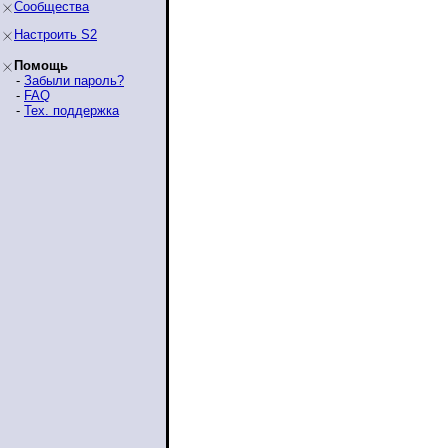
Сообщества
Настроить S2
Помощь
-
Забыли пароль?
-
FAQ
-
Тех. поддержка