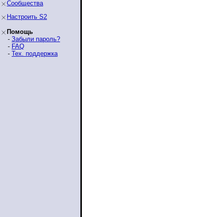
Сообщества
Настроить S2
Помощь
-
Забыли пароль?
-
FAQ
-
Тех. поддержка