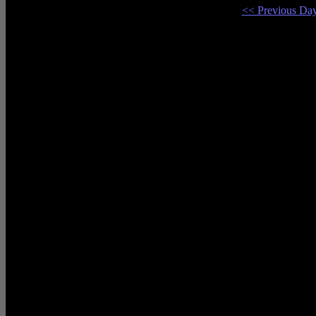
<< Previous Da