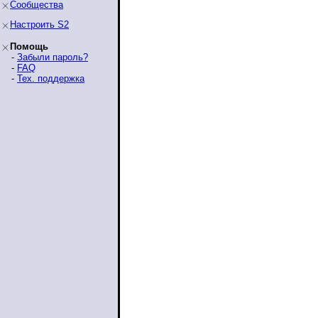
Сообщества
Настроить S2
Помощь
-
Забыли пароль?
-
FAQ
-
Тех. поддержка