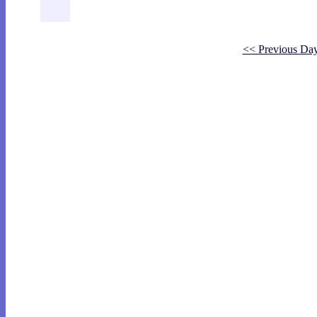
<< Previous Da