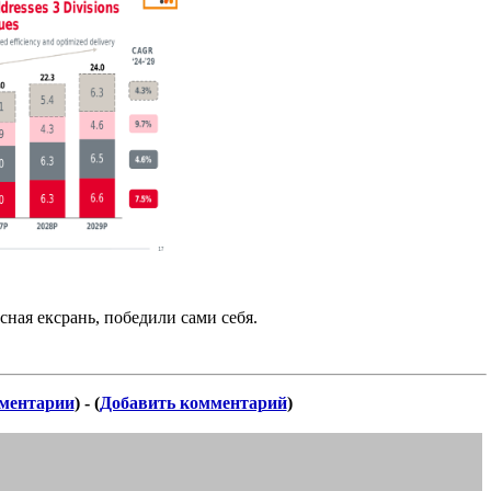
сная ексрань, победили сами себя.
ментарии
) - (
Добавить комментарий
)