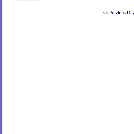
<< Previous Da