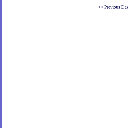
<< Previous Da