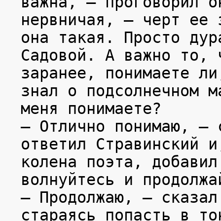
важна, — проговорил о
нервничая, — черт ее 
она такая. Просто дур
Садовой. А важно то, 
заранее, понимаете ли
знал о подсолнечном м
меня понимаете?
— Отлично понимаю, — 
ответил Стравинский и
колена поэта, добавил
волнуйтесь и продолжа
— Продолжаю, — сказал
стараясь попасть в то