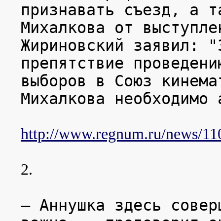
признавать съезд, а т
Михалкова от выступле
Жириновский заявил: "
препятствие проведени
выборов в Союз кинема
Михалкова необходимо 
http://www.regnum.ru/news/11
2.
— Аннушка здесь совер