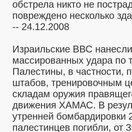
обстрела никто не постра
повреждено несколько зда
-- 24.12.2008
Израильские ВВС нанесли
массированных удара по 
Палестины, в частности, 
штабов, тренировочным ц
складам оружия правящего
движения ХАМАС. В резул
утренней бомбардировки 
палестинцев погибли, от 3