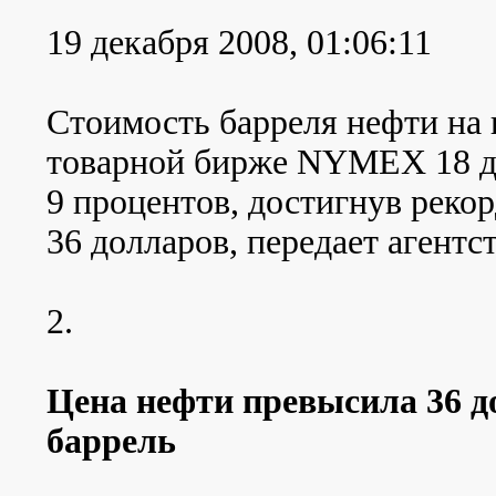
19 декабря 2008, 01:06:11
Стоимость барреля нефти на
товарной бирже NYMEX 18 де
9 процентов, достигнув реко
36 долларов, передает агентст
2.
Цена нефти превысила 36 д
баррель