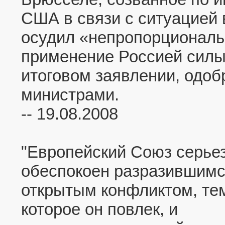
США в связи с ситуацией 
осудил «непропорционал
применение Россией силы,
итоговом заявлении, одо
министрами.
-- 19.08.2008
"Европейский Союз серье
обеспокоен разразившимс
открытым конфликтом, те
которое он повлек, и