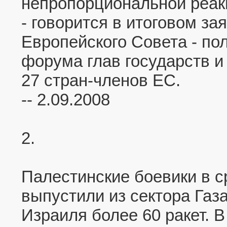
непропорциональной реакц
- говорится в итоговом за
Европейского Совета - по
форума глав государств и
27 стран-членов ЕС.
-- 2.09.2008
2.
Палестинские боевики в с
выпустили из сектора Газа
Израиля более 60 ракет. В