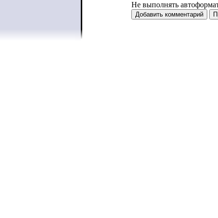
Не выполнять автоформа