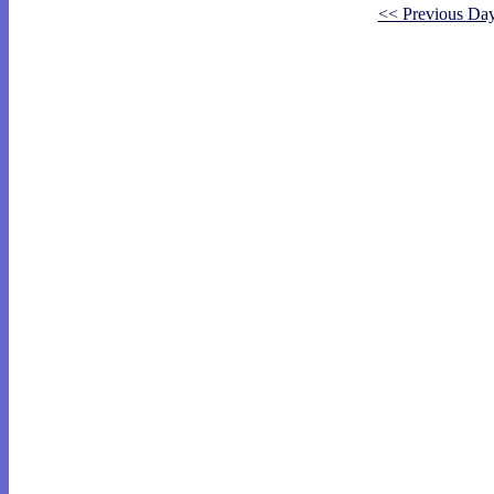
<< Previous Da