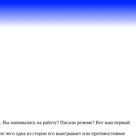
ден. Вы нанимались на работу? Писали резюме? Вот ваш первый
ле чего одна из сторон его выигрывает или противостояние