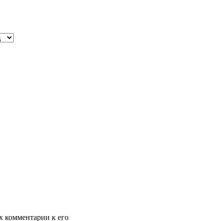
х комментарии к его