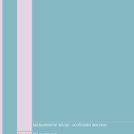
мальовниче місце. особливо восени.