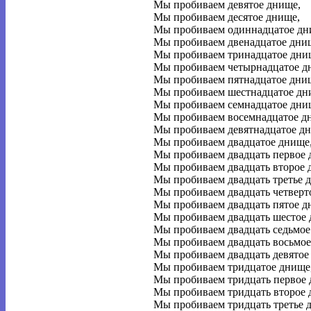
Мы пробиваем девятое днище,
Мы пробиваем десятое днище,
Мы пробиваем одиннадцатое дн
Мы пробиваем двенадцатое дни
Мы пробиваем тринадцатое дни
Мы пробиваем четырнадцатое д
Мы пробиваем пятнадцатое дни
Мы пробиваем шестнадцатое дн
Мы пробиваем семнадцатое дни
Мы пробиваем восемнадцатое д
Мы пробиваем девятнадцатое д
Мы пробиваем двадцатое днище
Мы пробиваем двадцать первое 
Мы пробиваем двадцать второе 
Мы пробиваем двадцать третье 
Мы пробиваем двадцать четверт
Мы пробиваем двадцать пятое д
Мы пробиваем двадцать шестое 
Мы пробиваем двадцать седьмое
Мы пробиваем двадцать восьмое
Мы пробиваем двадцать девятое
Мы пробиваем тридцатое днище
Мы пробиваем тридцать первое 
Мы пробиваем тридцать второе 
Мы пробиваем тридцать третье 