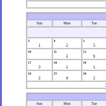
Sun
Mon
Tue
3
4
5
1
2
5
10
11
12
2
6
17
18
19
3
2
1
24
25
26
2
4
1
Sun
Mon
Tue