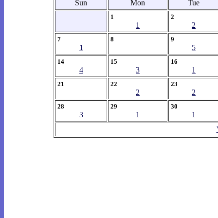
Sun
Mon
Tue
1
2
1
2
7
8
9
1
5
14
15
16
4
3
1
21
22
23
2
2
28
29
30
3
1
1