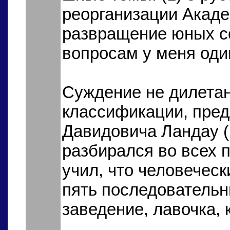
реорганизации Академ
развращение юных с
вопросам у меня оди
Суждение не дилетан
классификации, пре
Давидовича Ландау (
разбирался во всех 
учил, что человеческ
пять последовательн
заведение, лавочка, 