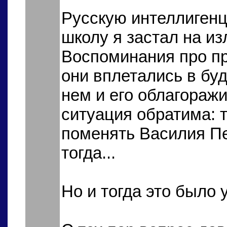
Русскую интеллигенц
школу я застал на из
Воспоминания про п
они вплетались в буд
нем и его облагоражи
ситуация обратима: т
поменять Василия Пе
тогда...
Но и тогда это было 