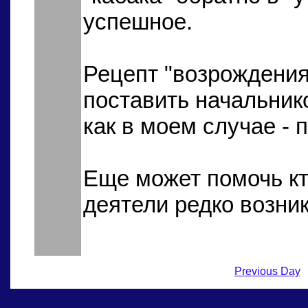
успешное.
Рецепт "возрождения 
поставить начальнико
как в моем случае - 
Еще может помочь кт
деятели редко возник
Previous Day