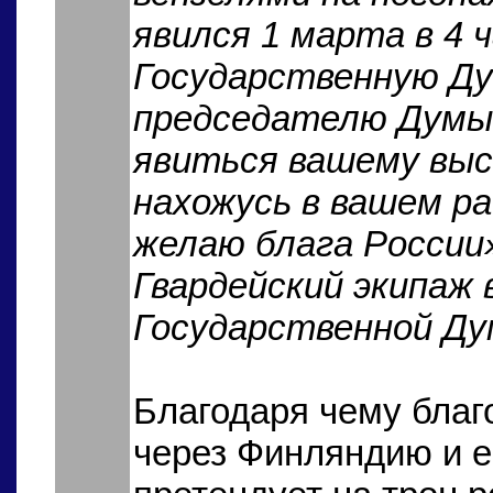
явился 1 марта в 4 
Государственную Ду
председателю Думы 
явиться вашему выс
нахожусь в вашем ра
желаю блага России»
Гвардейский экипаж 
Государственной Ду
Благодаря чему благ
через Финляндию и е