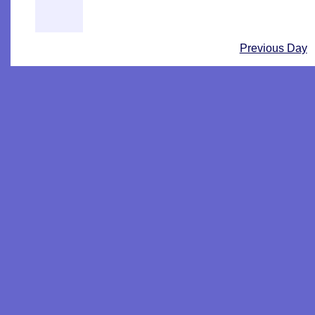
Previous Day