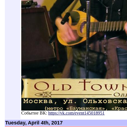
Событие ВК:
https://vk.com/event145018951
Tuesday, April 4th, 2017