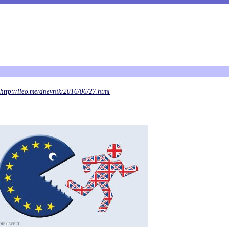
http://lleo.me/dnevnik/2016/06/27.html