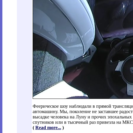
Феерическое шоу наблюдали в прямой трансляци
автомашину. Мы, поколение не заставшее радосте
высадке человека на Луну и прочих эпохальных 
спутников или в тысячный раз привезла на МКС я
(
Read more...
)