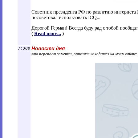
Советник президента РФ по развитию интернета
посоветовал использовать ICQ...
Дорогой Герман! Всегда буду рад с тобой пообща
(
Read more...
)
7:30p
Новости дня
это перепост заметки, оригинал находится на моем сайте: