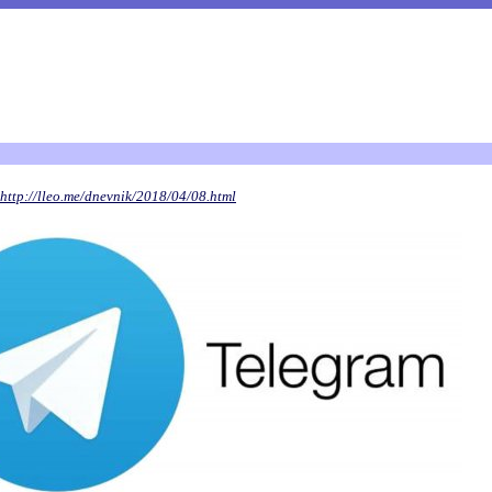
http://lleo.me/dnevnik/2018/04/08.html