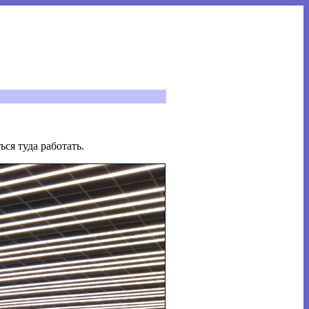
ся туда работать.