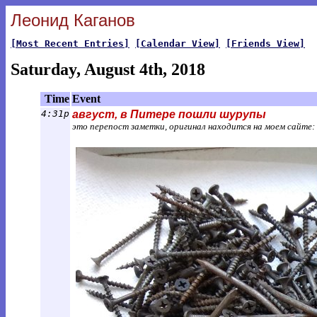
Леонид Каганов
[Most Recent Entries]
[Calendar View]
[Friends View]
Saturday, August 4th, 2018
Time
Event
4:31p
август, в Питере пошли шурупы
это перепост заметки, оригинал находится на моем сайте: