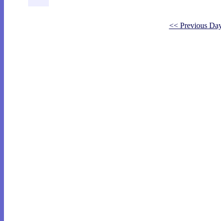
<< Previous Da