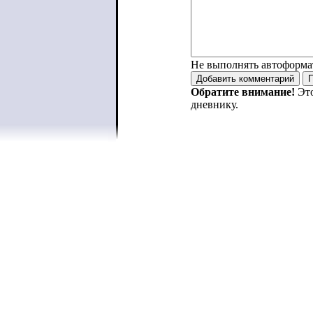
Не выполнять автоформа
Обратите внимание!
Это
дневнику.