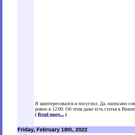
Я заинтересовался и погуглил. Да, написано со
ровно в 12:00. Об этом даже есть статья в Вики
(
Read more...
)
Friday, February 18th, 2022