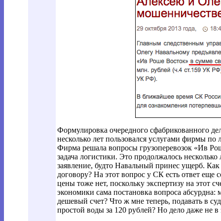
Формулировка очередного сфабрикованного дел
несколько лет пользовался услугами фирмы по 
Фирма решала вопросы грузоперевозок «Ив Ро
задача логистики. Это продолжалось несколько 
заявление, будто Навальный принес ущерб. Как
договору? На этот вопрос у СК есть ответ еще
цены тоже нет, поскольку экспертизу на этот сч
экономики сама постановка вопроса абсурдна: м
дешевый счет? Что ж мне теперь, подавать в су
простой воды за 120 рублей? Но дело даже не в