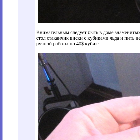
Внимательным следует быть в доме знамениты
стол стаканчик виски с кубиками льда и пить не
ручной работы по 40$ кубик: