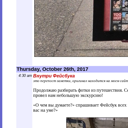
Thursday, October 26th, 2017
4:30 am
Внутри Фейсбука
это перепост заметки, оригинал находится на моем сай
Продолжаю разбирать фотки из путешествия. С
провел нам небольшую экскурсию!
«О чем вы думаете?» спрашивает Фейсбук всех в
вас на уме?»