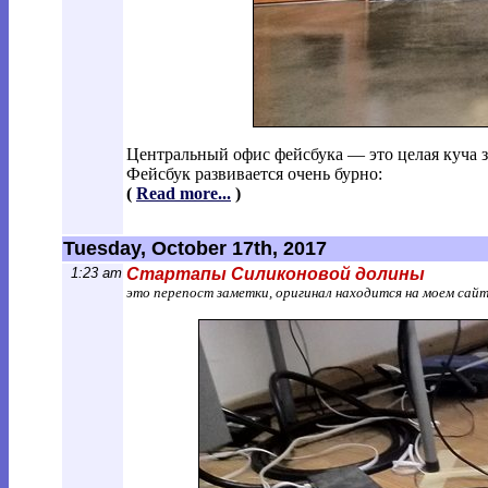
Центральный офис фейсбука — это целая куча з
Фейсбук развивается очень бурно:
(
Read more...
)
Tuesday, October 17th, 2017
1:23 am
Стартапы Силиконовой долины
это перепост заметки, оригинал находится на моем сай