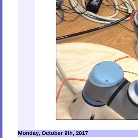
Monday, October 9th, 2017