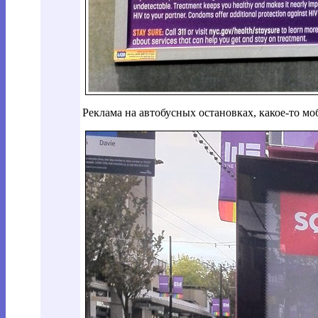
Реклама на автобусных остановках, какое-то м