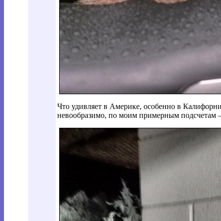
Что удивляет в Америке, особенно в Калифорни
невообразимо, по моим примерным подсчетам 