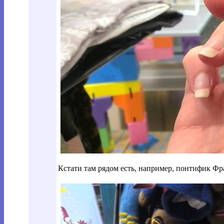
Кстати там рядом есть, например, понтифик Фра