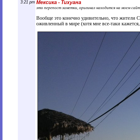
3:21 pm
Мексика - Тихуана
это перепост заметки, оригинал находится на моем сай
Вообще это конечно удивительно, что жители Са
оживленный в мире (хотя мне все-таки кажется