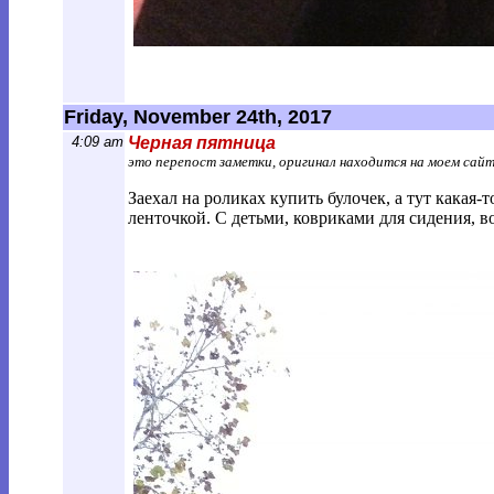
Friday, November 24th, 2017
4:09 am
Черная пятница
это перепост заметки, оригинал находится на моем сай
Заехал на роликах купить булочек, а тут какая
ленточкой. С детьми, ковриками для сидения, 