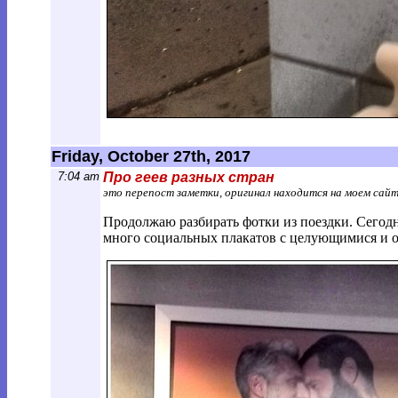
Friday, October 27th, 2017
7:04 am
Про геев разных стран
это перепост заметки, оригинал находится на моем сай
Продолжаю разбирать фотки из поездки. Сегодн
много социальных плакатов с целующимися и 