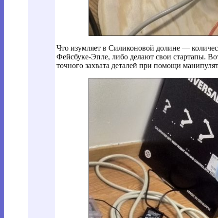
Что изумляет в Силиконовой долине — количест
Фейсбуке-Эпле, либо делают свои стартапы. Во
точного захвата деталей при помощи манипуля