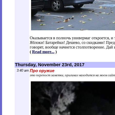
Оказывается в полночь универмаг откроется, 
Яблоки! Батарейки! Дешево, со скидками! Предс
говорят, вообще начнется столпотворение. Дай
(
Read more...
)
Thursday, November 23rd, 2017
3:40 am
Про оружие
это перепост заметки, оригинал находится на моем сай