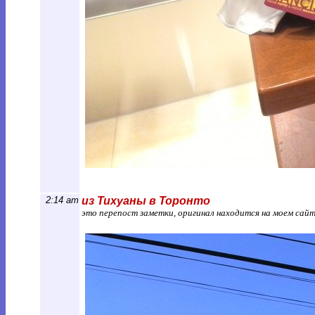
2:14 am
из Тихуаны в Торонто
это перепост заметки, оригинал находится на моем сай