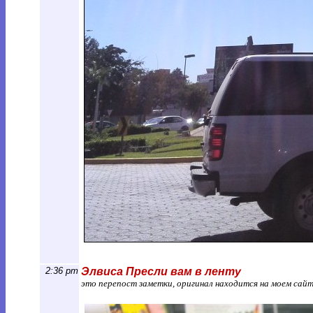
2:36 pm
Элвиса Пресли вам в ленту
это перепост заметки, оригинал находится на моем сай