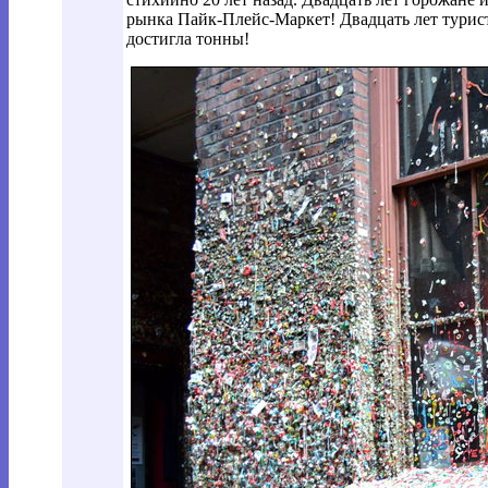
рынка Пайк-Плейс-Маркет! Двадцать лет турис
достигла тонны!