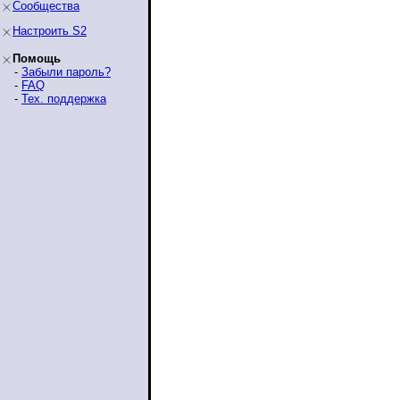
Сообщества
Настроить S2
Помощь
-
Забыли пароль?
-
FAQ
-
Тех. поддержка