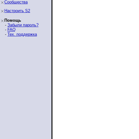
Сообщества
Настроить S2
Помощь
-
Забыли пароль?
-
FAQ
-
Тех. поддержка