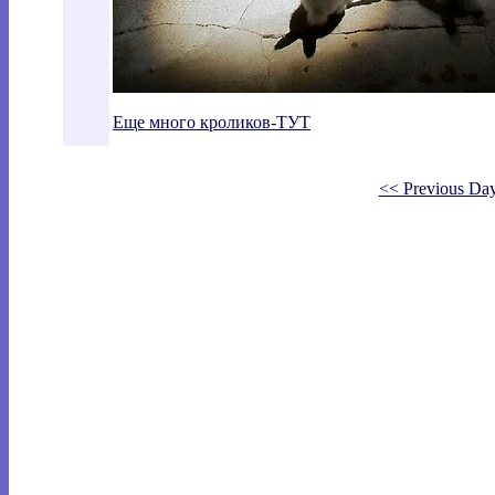
Еще много кроликов-ТУТ
<< Previous Da