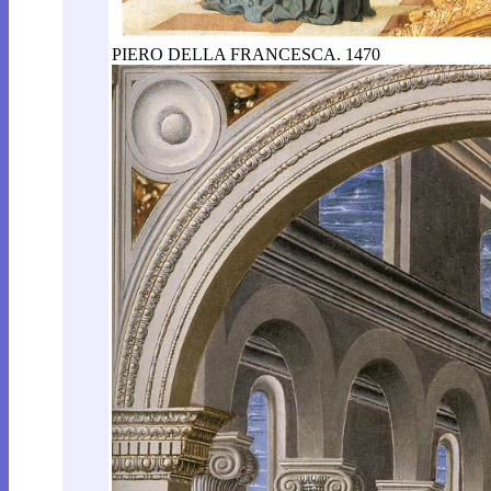
PIERO DELLA FRANCESCA. 1470