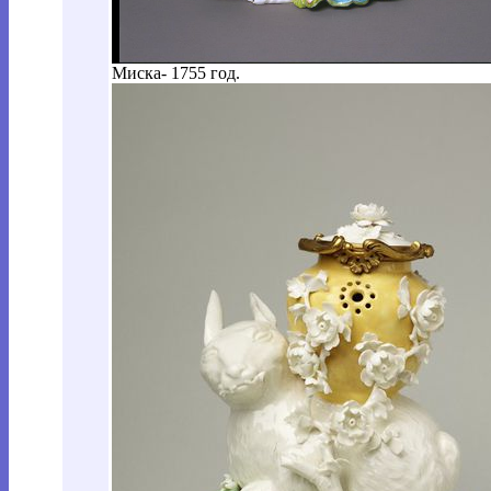
Миска- 1755 год.