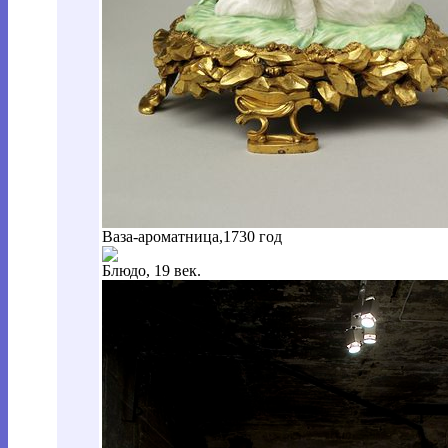
Ваза-ароматница,1730 год
Блюдо, 19 век.