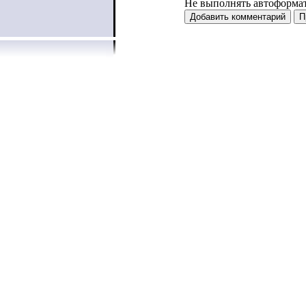
Не выполнять автоформа