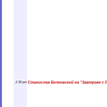
2:39 pm
Станислав Белковский на "Завтраке с