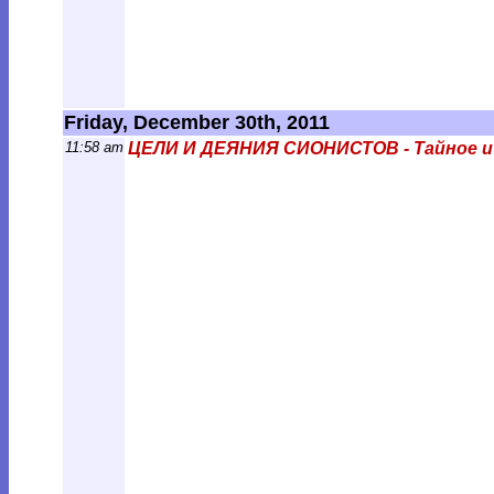
Friday, December 30th, 2011
11:58 am
ЦЕЛИ И ДЕЯНИЯ СИОНИСТОВ - Тайное и