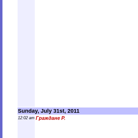
Sunday, July 31st, 2011
12:02 am
Граждане Р.