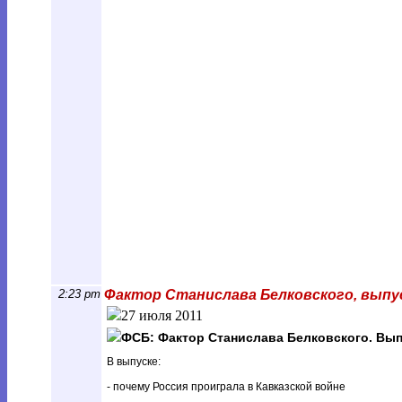
2:23 pm
Фактор Станислава Белковского, выпус
27 июля 2011
ФСБ: Фактор Станислава Белковского. Вып
В выпуске:
- почему Россия проиграла в Кавказской войне