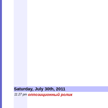
Saturday, July 30th, 2011
11:27 pm
оппозиционный ролик