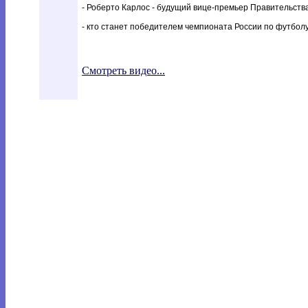
- Роберто Карлос - будущий вице-премьер Правительств
- кто станет победителем чемпионата России по футбол
Смотреть видео...