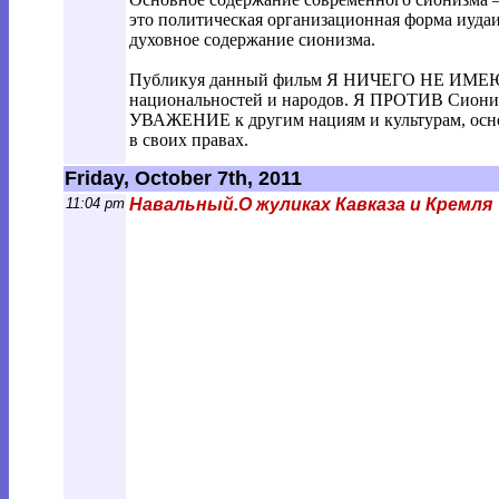
это политическая организационная форма иуда
духовное содержание сионизма.
Публикуя данный фильм Я НИЧЕГО НЕ ИМЕЮ ПР
национальностей и народов. Я ПРОТИВ Сиониз
УВАЖЕНИЕ к другим нациям и культурам, основ
в своих правах.
Friday, October 7th, 2011
11:04 pm
Навальный.О жуликах Кавказа и Кремля