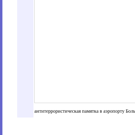
антитеррористическая памятка в аэропорту Бол