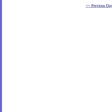
<< Previous Da